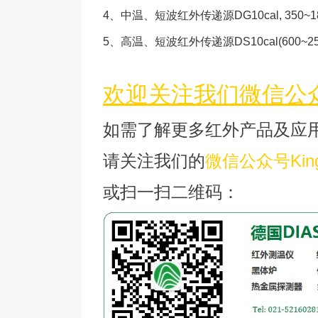
4、
中温、短波红外传递源DG10cal, 350~180
5、
高温、短波红外传递源DS10cal(600~250
欢迎关注我们微信公众号
如需了解更多红外产品及应
请关注我们的
微信公众号King
或扫一扫二维码：