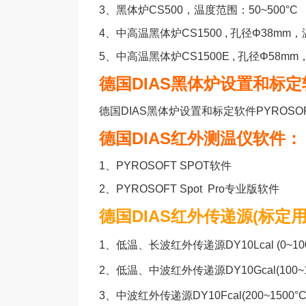
3、
黑体炉CS500，温度范围：50~500°C
4
、
中高温黑体炉CS1500 , 孔径Φ38mm，
5、
中高温黑体炉CS1500E , 孔径Φ58mm
德国DIAS黑体炉设置和标定
德国DIAS黑体炉设置和标定软件PYROSOFT C
德国DIAS红外测温仪软件：
1、
PYROSOFT SPOT软件
2、
PYROSOFT Spot Pro专业版软件
德国DIAS红外传递源(标定
1、
低温、长波红外传递源DY10Lcal (0~1
2、
低温、中波红外传递源DY10Gcal(100~140
3、
中波红外传递源DY10Fcal(200~1500°C