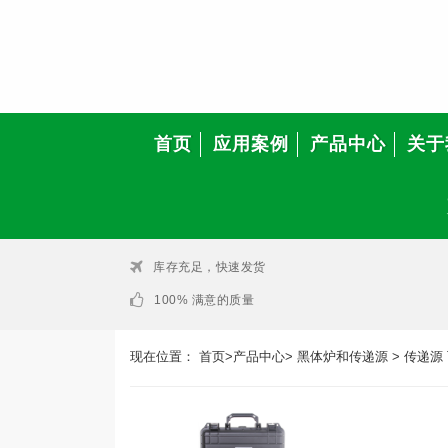
首页
应用案例
产品中心
关于
库存充足，快速发货
100% 满意的质量
现在位置：
首页
>
产品中心
>
黑体炉和传递源
>
传递源 Tr