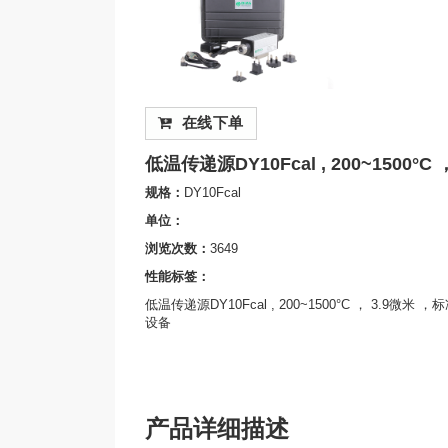
在线下单
低温传递源DY10Fcal , 200~1500°C 
规格：
DY10Fcal
单位：
浏览次数：
3649
性能标签：
低温传递源DY10Fcal , 200~1500°C ， 3.
设备
产品详细描述