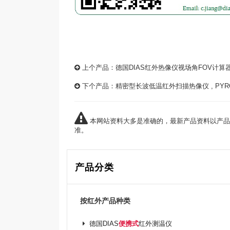
上个产品：
德国DIAS红外热像仪视场角FOV计算
下个产品：
精密型长波低温红外扫描热像仪 , PYROLIN
本网站资料大多是准确的，最新产品资料以产品
准。
产品分类
按红外产品种类
德国DIAS
便携式
红外测温仪