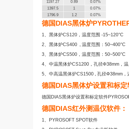
1197.27
0.89
0.07%
1397.5
1
0.07%
1796.9
1.2
0.07%
德国DIAS黑体炉PYROTH
1、
黑体炉CS120，温度范围 -15~120°C
2、
黑体炉CS400 , 温度范围：50~400°C
3、
黑体炉CS500，温度范围：50~500°C
4、
中温黑体炉CS1200，孔径
Φ38mm，温
5
、
中高温黑体炉CS1500 , 孔径Φ38mm，
德国DIAS黑体炉设置和标定
德国DIAS黑体炉设置和标定软件PYROSOFT C
德国DIAS红外测温仪软件：
1、
PYROSOFT SPOT软件