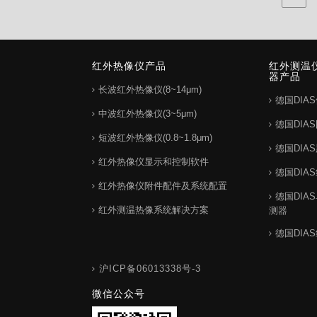
红外热像仪产品
红外测温
器产品
长波红外热像仪(8~14μm)
德国DIA
中波红外热像仪(3~5μm)
德国DIA
短波红外热像仪(0.8~1.8μm)
德国DIA
红外热像仪显示和控制软件
德国DIA
红外热像仪附件配件及系统配置
德国DIA
红外测温热像系统解决方案
测器
德国DIA
沪ICP备06013338号-3
微信公众号