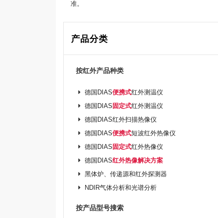
准。
产品分类
按红外产品种类
德国DIAS
便携式
红外测温仪
德国DIAS
固定式
红外测温仪
德国DIAS红外扫描热像仪
德国DIAS
便携式
短波红外热像仪
德国DIAS
固定式
红外热像仪
德国DIAS
红外热像解决方案
黑体炉、传递源和红外探测器
NDIR气体分析和光谱分析
按产品型号搜索