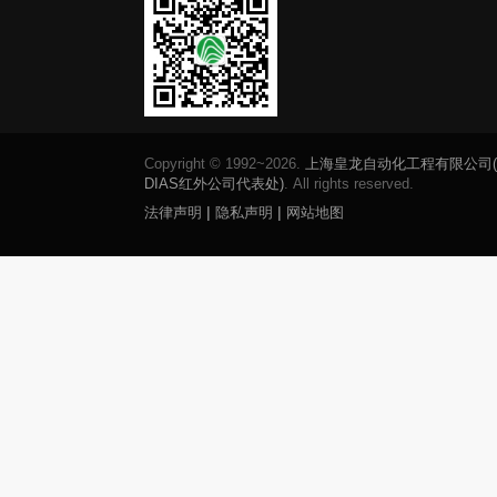
Copyright © 1992~2026.
上海皇龙自动化工程有限公司
DIAS红外公司代表处)
. All rights reserved.
|
|
法律声明
隐私声明
网站地图