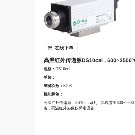
在线下单
高温红外传递源DS10cal , 600~25
规格：
DS10cal
单位：
浏览次数：
5403
性能标签：
高温红外传递源 , DS10cal系列 , 温度范围600~25
备 , 高温红外热像仪标定设备