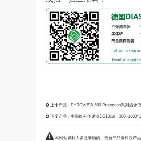
上个产品：
PYROVIEW 380 Protection系列热像
下个产品：
中温红外传递源DG10cal , 300~1800°
本网站资料大多是准确的，最新产品资料以产品