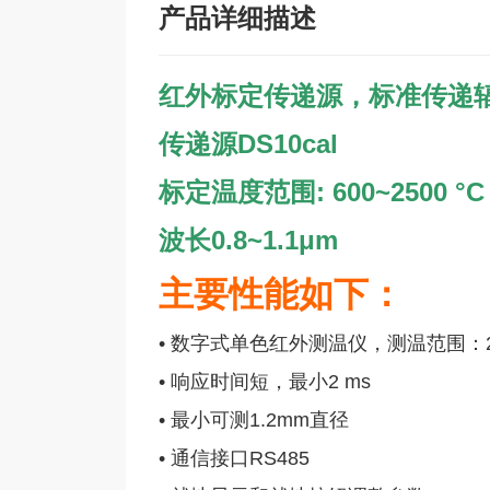
产品详细描述
红外标定传递源
，标准传递
传递源DS10cal
标定温度范围: 600~2500 °C 
波长0.8~1.1μm
主要性能如下：
• 数字式单色红外测温仪，测温范围：200
• 响应时间短，最小2 ms
• 最小可测1.2mm直径
• 通信接口RS485