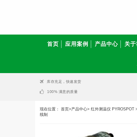
首页
应用案例
产品中心
关于
库存充足，快速发货
100% 满意的质量
现在位置：
首页
>
产品中心
>
红外测温仪 PYROSPOT
线制