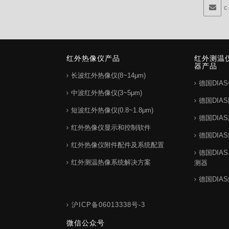
c
红外热像仪产品
红外测温
器产品
长波红外热像仪(8~14μm)
德国DIA
中波红外热像仪(3~5μm)
德国DIA
短波红外热像仪(0.8~1.8μm)
德国DIA
红外热像仪显示和控制软件
德国DIA
红外热像仪附件配件及系统配置
德国DIA
红外测温热像系统解决方案
测器
德国DIA
沪ICP备06013338号-3
微信公众号