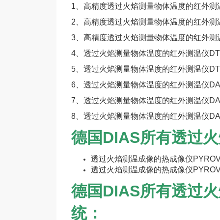
1、
高精度透过火焰测量物体温度的红外测温仪DPE
2、
高精度透过火焰测量物体温度的红外测温仪DA1
3、
高精度透过火焰测量物体温度的红外测温仪DA
4、
透过火焰测量物体温度的红外测温仪DT40F(3
5、
透过火焰测量物体温度的红外测温仪DT44F(3
6、
透过火焰测量物体温度的红外测温仪DA44F(
7、
透过火焰测量物体温度的红外测温仪DA47F(1
8、
透过火焰测量物体温度的红外测温仪DA47MF
德国DIAS所有透过
透过火焰测温成像的热成像仪PYROVIEW 640
透过火焰测温成像的热成像仪PYROVIEW 640F
德国DIAS所有透过
统：