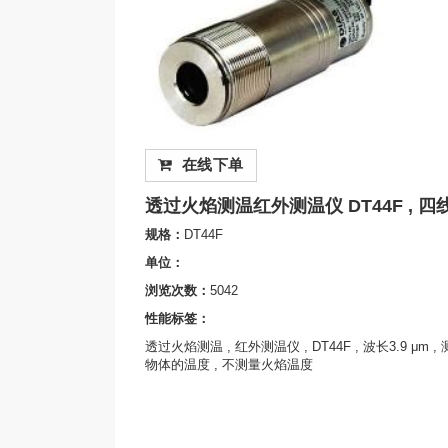
在线下单
透过火焰测温红外测温仪 DT44F , 四
规格：
DT44F
单位：
浏览次数：
5042
性能标签：
透过火焰测温 , 红外测温仪 , DT44F , 波长3.9 μm , 测
物体的温度 , 不测量火焰温度