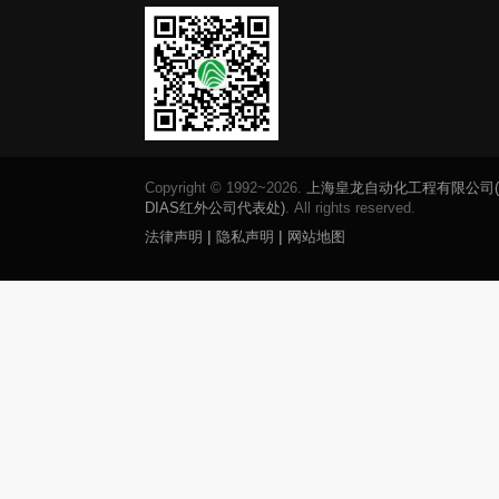
Copyright © 1992~2026.
上海皇龙自动化工程有限公司
DIAS红外公司代表处)
. All rights reserved.
|
|
法律声明
隐私声明
网站地图