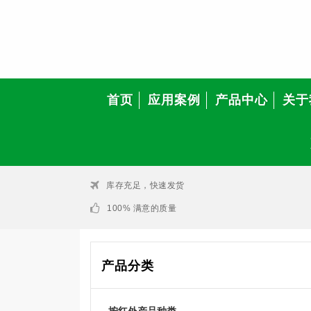
首页
应用案例
产品中心
关于
库存充足，快速发货
100% 满意的质量
产品分类