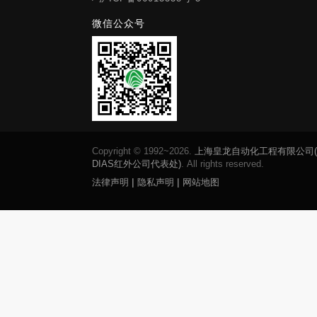
微信公众号
Copyright © 1992~2026.
上海皇龙自动化工程有限公司
DIAS红外公司代表处)
. All rights reserved.
|
|
法律声明
隐私声明
网站地图